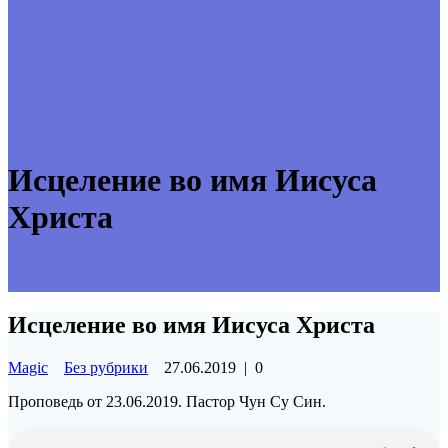
Исцеление во имя Иисуса
Христа
Исцеление во имя Иисуса Христа
Magic
Без рубрики
27.06.2019
|
0
Проповедь от 23.06.2019. Пастор Чун Су Син.