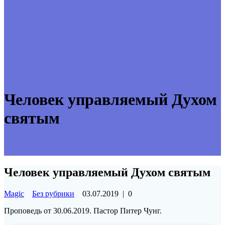
Человек управляемый Духом
святым
Человек управляемый Духом святым
Magic
Без рубрики
03.07.2019
|
0
Проповедь от 30.06.2019. Пастор Питер Чунг.