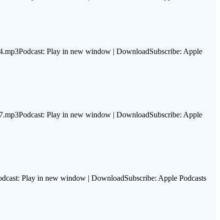
14.mp3Podcast: Play in new window | DownloadSubscribe: Apple
07.mp3Podcast: Play in new window | DownloadSubscribe: Apple
dcast: Play in new window | DownloadSubscribe: Apple Podcasts