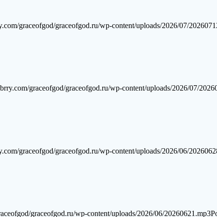
y.com/graceofgod/graceofgod.ru/wp-content/uploads/2026/07/202607
brry.com/graceofgod/graceofgod.ru/wp-content/uploads/2026/07/202
y.com/graceofgod/graceofgod.ru/wp-content/uploads/2026/06/202606
raceofgod/graceofgod.ru/wp-content/uploads/2026/06/20260621.mp3Po