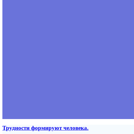
Трудности формируют человека.