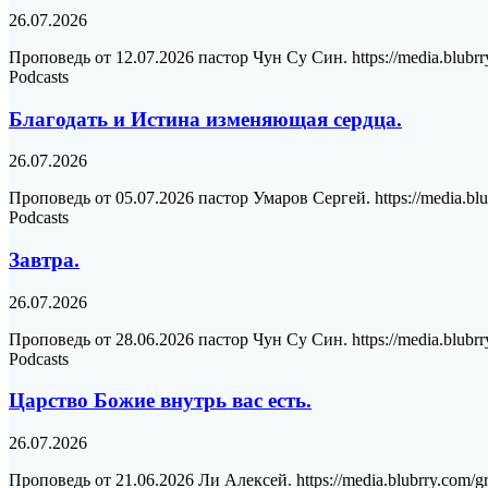
26.07.2026
Проповедь от 12.07.2026 пастор Чун Су Син. https://media.blubrr
Podcasts
Благодать и Истина изменяющая сердца.
26.07.2026
Проповедь от 05.07.2026 пастор Умаров Сергей. https://media.blu
Podcasts
Завтра.
26.07.2026
Проповедь от 28.06.2026 пастор Чун Су Син. https://media.blubrr
Podcasts
Царство Божие внутрь вас есть.
26.07.2026
Проповедь от 21.06.2026 Ли Алексей. https://media.blubrry.com/g