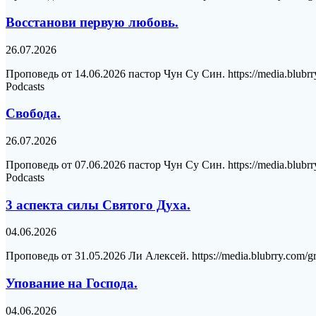
Восстанови первую любовь.
26.07.2026
Проповедь от 14.06.2026 пастор Чун Су Син. https://media.blubrr
Podcasts
Свобода.
26.07.2026
Проповедь от 07.06.2026 пастор Чун Су Син. https://media.blubrr
Podcasts
3 аспекта силы Святого Духа.
04.06.2026
Проповедь от 31.05.2026 Ли Алексей. https://media.blubrry.com/g
Упование на Господа.
04.06.2026