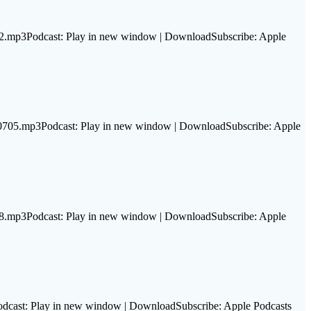
12.mp3Podcast: Play in new window | DownloadSubscribe: Apple
60705.mp3Podcast: Play in new window | DownloadSubscribe: Apple
28.mp3Podcast: Play in new window | DownloadSubscribe: Apple
dcast: Play in new window | DownloadSubscribe: Apple Podcasts