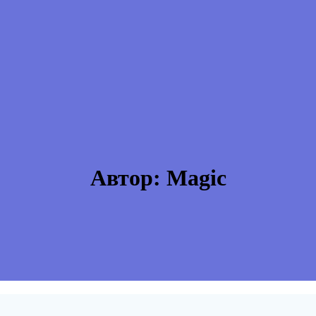
Автор:
Magic