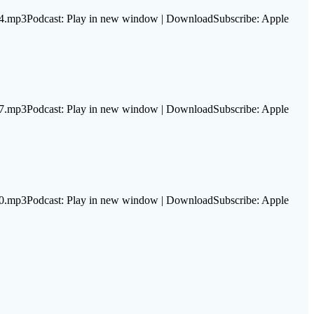
24.mp3Podcast: Play in new window | DownloadSubscribe: Apple
17.mp3Podcast: Play in new window | DownloadSubscribe: Apple
10.mp3Podcast: Play in new window | DownloadSubscribe: Apple