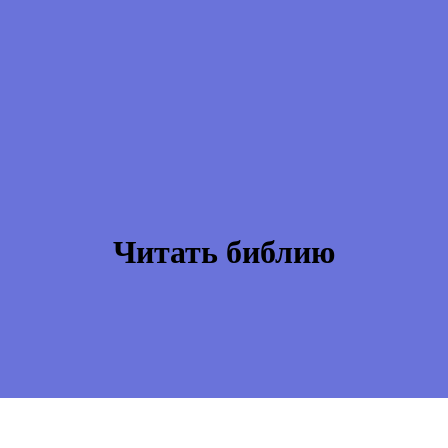
Читать библию