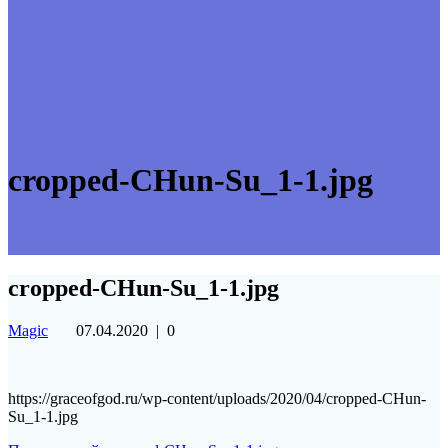
cropped-CHun-Su_1-1.jpg
cropped-CHun-Su_1-1.jpg
Magic
07.04.2020
|
0
https://graceofgod.ru/wp-content/uploads/2020/04/cropped-CHun-
Su_1-1.jpg