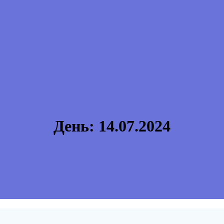
День:
14.07.2024