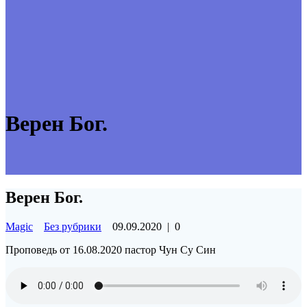
Верен Бог.
Верен Бог.
Magic
Без рубрики
09.09.2020
|
0
Проповедь от 16.08.2020 пастор Чун Су Син