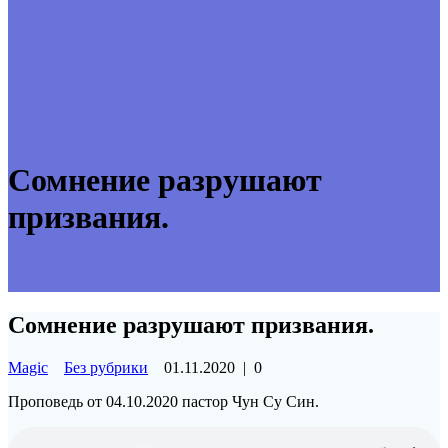
Сомнение разрушают
призвания.
Сомнение разрушают призвания.
Magic
Без рубрики
01.11.2020
|
0
Проповедь от 04.10.2020 пастор Чун Су Син.