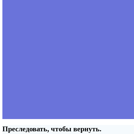
Преследовать, чтобы вернуть.