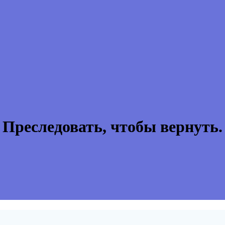
Преследовать, чтобы вернуть.