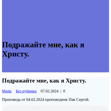
Подражайте мне, как я
Христу.
Подражайте мне, как я Христу.
Magic
Без рубрики
07.02.2024
|
0
Проповедь от 04.02.2024 проповедник Пак Сергей.