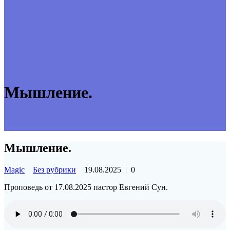
Мышление.
Мышление.
Magic
Без рубрики
19.08.2025
|
0
Проповедь от 17.08.2025 пастор Евгений Сун.