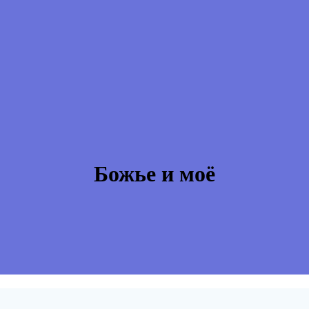
Божье и моё