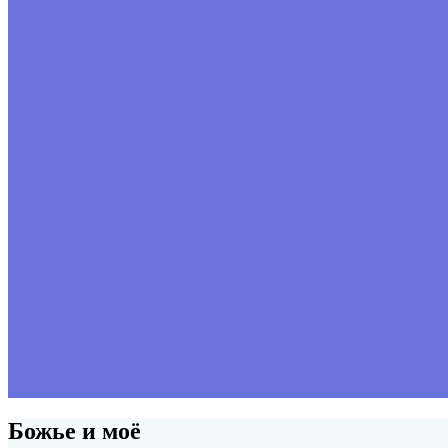
Божье и моё